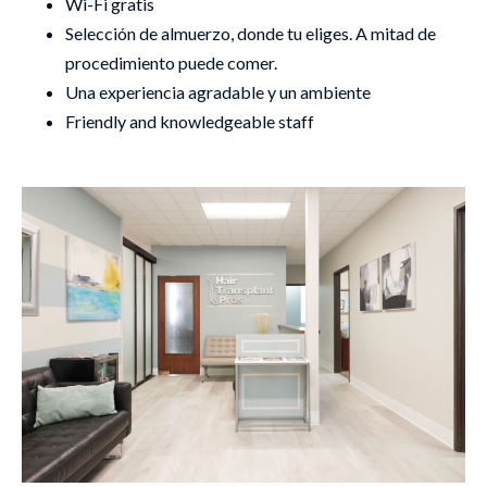
Wi-Fi gratis
Selección de almuerzo, donde tu eliges. A mitad de
procedimiento puede comer.
Una experiencia agradable y un ambiente
Friendly and knowledgeable staff