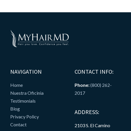
NAVIGATION
CONTACT INFO:
Home
Phone:
(800) 262-
Nuestra Oficinia
2017
Testimonials
Blog
ADDRESS:
Privacy Policy
Contact
2103 S. El Camino