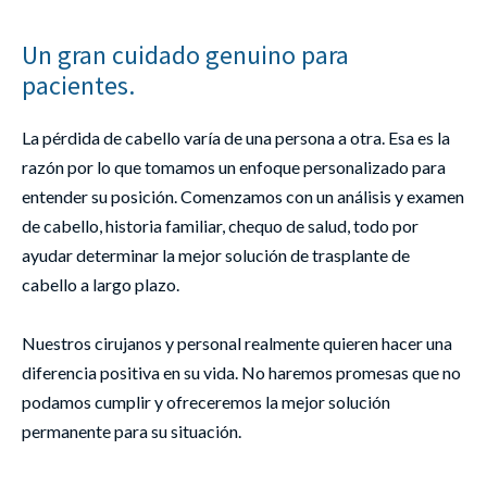
Un gran cuidado genuino para
pacientes.
La pérdida de cabello varía de una persona a otra. Esa es la
razón por lo que tomamos un enfoque personalizado para
entender su posición. Comenzamos con un análisis y examen
de cabello, historia familiar, chequo de salud, todo por
ayudar determinar la mejor solución de trasplante de
cabello a largo plazo.
Nuestros cirujanos y personal realmente quieren hacer una
diferencia positiva en su vida. No haremos promesas que no
podamos cumplir y ofreceremos la mejor solución
permanente para su situación.