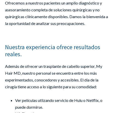
Ofrecemos a nuestros pacientes un amplio diagnóstico y
asesoramiento completa de soluciones quirúrgicas y no
quirúrgicas clínicamente disponibles. Damos la bienvenida a
la oportunidad de analizar sus preocupaciones.
Nuestra experiencia ofrece resultados
reales.
Además de ofrecer un trasplante de cabello superior, My
Hair MD, nuestro personal se encuentra entre los más
experimentados, conocedores y accesibles. El día de la
cirugía tiene acceso a lo siguiente para su comodidad:
Ver películas utlizando servicio de Hulu o Netflix, o
puede dormirse.