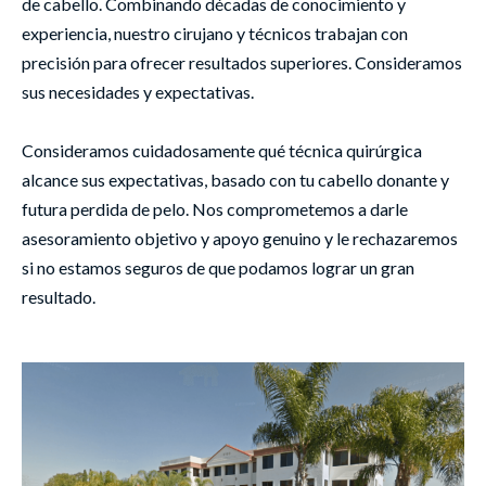
de cabello. Combinando décadas de conocimiento y
experiencia, nuestro cirujano y técnicos trabajan con
precisión para ofrecer resultados superiores. Consideramos
sus necesidades y expectativas.
Consideramos cuidadosamente qué técnica quirúrgica
alcance sus expectativas, basado con tu cabello donante y
futura perdida de pelo. Nos comprometemos a darle
asesoramiento objetivo y apoyo genuino y le rechazaremos
si no estamos seguros de que podamos lograr un gran
resultado.