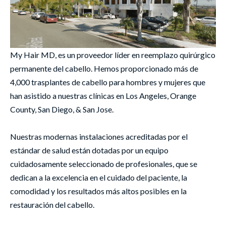
My Hair MD, es un proveedor líder en reemplazo quirúrgico
permanente del cabello. Hemos proporcionado más de
4,000 trasplantes de cabello para hombres y mujeres que
han asistido a nuestras clínicas en Los Angeles, Orange
County, San Diego, & San Jose.
Nuestras modernas instalaciones acreditadas por el
estándar de salud están dotadas por un equipo
cuidadosamente seleccionado de profesionales, que se
dedican a la excelencia en el cuidado del paciente, la
comodidad y los resultados más altos posibles en la
restauración del cabello.