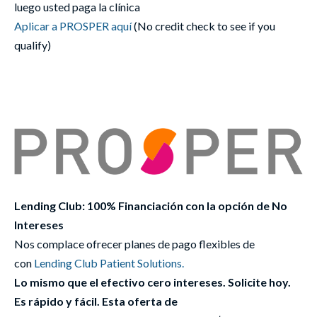
luego usted paga la clínica
Aplicar a PROSPER aquí
(No credit check to see if you
qualify)
Lending Club: 100% Financiación con la opción de No
Intereses
Nos complace ofrecer planes de pago flexibles de
con
Lending Club Patient Solutions.
Lo mismo que el efectivo cero intereses. Solicite hoy.
Es rápido y fácil. Esta oferta de