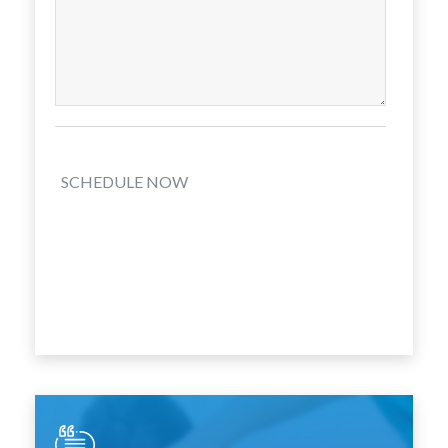
SCHEDULE NOW