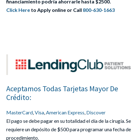
financiamiento podría ahorrarle hasta $2500.
Click Here
to Apply online or Call
800-630-1663
Aceptamos Todas Tarjetas Mayor De
Crédito:
MasterCard
,
Visa
,
American Express
,
Discover
El pago se debe pagar en su totalidad el día de la cirugía. Se
requiere un depósito de $500 para programar una fecha de
procedimiento.