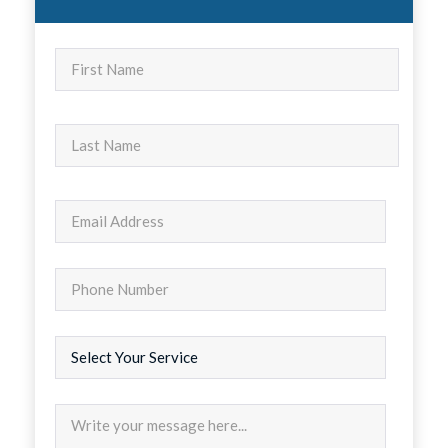
Nombre
Apellidos