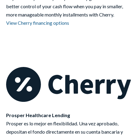
better control of your cash flow when you pay in smaller,
more manageable monthly installments with Cherry.
View Cherry financing options
Prosper Healthcare Lending
Prosper es lo mejor en flexibilidad. Una vez aprobado,
depositan el fondo directamente en su cuenta bancaria y